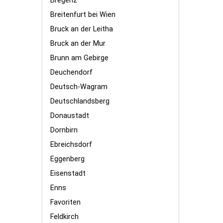
Bregenz
Breitenfurt bei Wien
Bruck an der Leitha
Bruck an der Mur
Brunn am Gebirge
Deuchendorf
Deutsch-Wagram
Deutschlandsberg
Donaustadt
Dornbirn
Ebreichsdorf
Eggenberg
Eisenstadt
Enns
Favoriten
Feldkirch