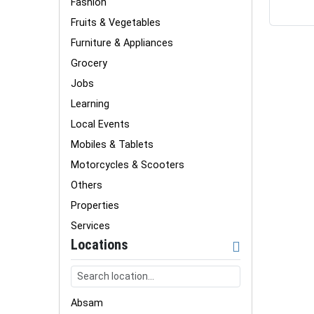
Fashion
Fruits & Vegetables
Furniture & Appliances
Grocery
Jobs
Learning
Local Events
Mobiles & Tablets
Motorcycles & Scooters
Others
Properties
Services
Locations
Absam